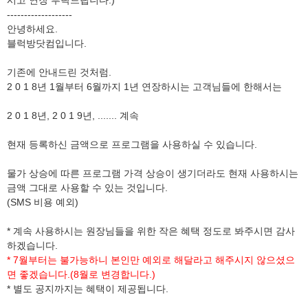
시고 연장 부탁드립니다.)
-------------------
안녕하세요.
블럭방닷컴입니다.
기존에 안내드린 것처럼.
2 0 1 8년 1월부터 6월까지 1년 연장하시는 고객님들에 한해서는
2 0 1 8년, 2 0 1 9년, ....... 계속
현재 등록하신 금액으로 프로그램을 사용하실 수 있습니다.
물가 상승에 따른 프로그램 가격 상승이 생기더라도 현재 사용하시는
금액 그대로 사용할 수 있는 것입니다.
(SMS 비용 예외)
* 계속 사용하시는 원장님들을 위한 작은 혜택 정도로 봐주시면 감사
하겠습니다.
* 7월부터는 불가능하니 본인만 예외로 해달라고 해주시지 않으셨으
면 좋겠습니다.(8월로 변경합니다.)
* 별도 공지까지는 혜택이 제공됩니다.