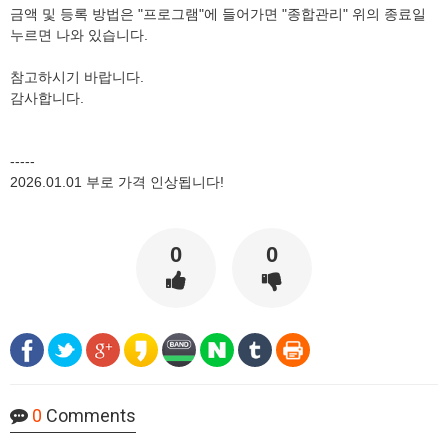
금액 및 등록 방법은 "프로그램"에 들어가면 "종합관리" 위의 종료일
누르면 나와 있습니다.
참고하시기 바랍니다.
감사합니다.
-----
2026.01.01 부로 가격 인상됩니다!
0
0
0
Comments