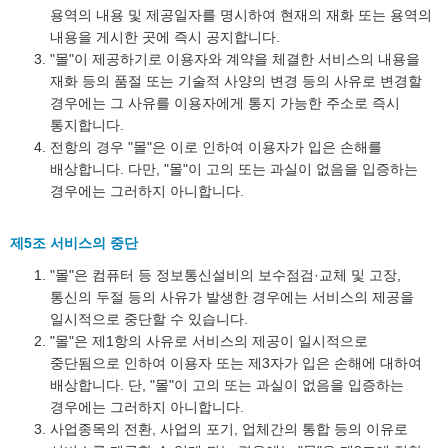
용역의 내용 및 제공일자를 명시하여 현재의 재화 또는 용역의
내용을 게시한 곳에 즉시 공지합니다.
"몰"이 제공하기로 이용자와 계약을 체결한 서비스의 내용을
재화 등의 품절 또는 기술적 사양의 변경 등의 사유로 변경할
경우에는 그 사유를 이용자에게 통지 가능한 주소로 즉시
통지합니다.
전항의 경우 "몰"은 이로 인하여 이용자가 입은 손해를
배상합니다. 다만, "몰"이 고의 또는 과실이 없음을 입증하는
경우에는 그러하지 아니합니다.
제5조 서비스의 중단
"몰"은 컴퓨터 등 정보통신설비의 보수점검·교체 및 고장,
통신의 두절 등의 사유가 발생한 경우에는 서비스의 제공을
일시적으로 중단할 수 있습니다.
"몰"은 제1항의 사유로 서비스의 제공이 일시적으로
중단됨으로 인하여 이용자 또는 제3자가 입은 손해에 대하여
배상합니다. 단, "몰"이 고의 또는 과실이 없음을 입증하는
경우에는 그러하지 아니합니다.
사업종목의 전환, 사업의 포기, 업체간의 통합 등의 이유로