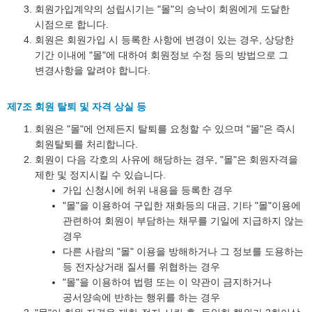
회원가입계약의 성립시기는 "몰"의 승낙이 회원에게 도달한
시점으로 합니다.
회원은 회원가입 시 등록한 사항에 변경이 있는 경우, 상당한
기간 이내에 "몰"에 대하여 회원정보 수정 등의 방법으로 그
변경사항을 알려야 합니다.
제7조 회원 탈퇴 및 자격 상실 등
회원은 "몰"에 언제든지 탈퇴를 요청할 수 있으며 "몰"은 즉시
회원탈퇴를 처리합니다.
회원이 다음 각호의 사유에 해당하는 경우, "몰"은 회원자격을
제한 및 정지시킬 수 있습니다.
가입 신청시에 허위 내용을 등록한 경우
"몰"을 이용하여 구입한 재화등의 대금, 기타 "몰"이용에
관련하여 회원이 부담하는 채무를 기일에 지급하지 않는
경우
다른 사람의 "몰" 이용을 방해하거나 그 정보를 도용하는
등 전자상거래 질서를 위협하는 경우
"몰"을 이용하여 법령 또는 이 약관이 금지하거나
공서양속에 반하는 행위를 하는 경우