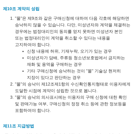
제10조 계약의 성립
"몰"은 제9조와 같은 구매신청에 대하여 다음 각호에 해당하면
승낙하지 않을 수 있습니다. 다만, 미성년자와 계약을 체결하는
경우에는 법정대리인의 동의를 얻지 못하면 미성년자 본인
또는 법정대리인이 계약을 취소할 수 있다는 내용을
고지하여야 합니다.
신청 내용에 허위, 기재누락, 오기가 있는 경우
미성년자가 담배, 주류등 청소년보호법에서 금지하는
재화 및 용역을 구매하는 경우
기타 구매신청에 승낙하는 것이 "몰" 기술상 현저히
지장이 있다고 판단하는 경우
"몰"의 승낙이 제12조제1항의 수신확인통지형태로 이용자에게
도달한 시점에 계약이 성립한 것으로 봅니다.
"몰"의 승낙의 의사표시에는 이용자의 구매 신청에 대한 확인
및 판매가능 여부, 구매신청의 정정 취소 등에 관한 정보등을
포함하여야 합니다.
제11조 지급방법