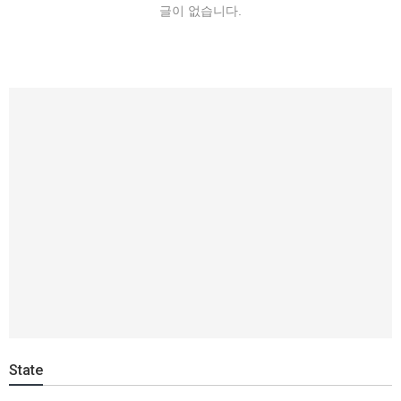
글이 없습니다.
State