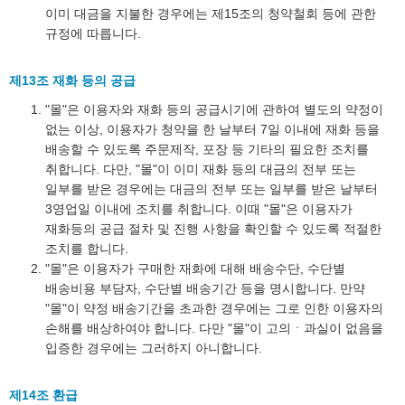
이미 대금을 지불한 경우에는 제15조의 청약철회 등에 관한
규정에 따릅니다.
제13조 재화 등의 공급
"몰"은 이용자와 재화 등의 공급시기에 관하여 별도의 약정이
없는 이상, 이용자가 청약을 한 날부터 7일 이내에 재화 등을
배송할 수 있도록 주문제작, 포장 등 기타의 필요한 조치를
취합니다. 다만, "몰"이 이미 재화 등의 대금의 전부 또는
일부를 받은 경우에는 대금의 전부 또는 일부를 받은 날부터
3영업일 이내에 조치를 취합니다. 이때 "몰"은 이용자가
재화등의 공급 절차 및 진행 사항을 확인할 수 있도록 적절한
조치를 합니다.
"몰"은 이용자가 구매한 재화에 대해 배송수단, 수단별
배송비용 부담자, 수단별 배송기간 등을 명시합니다. 만약
"몰"이 약정 배송기간을 초과한 경우에는 그로 인한 이용자의
손해를 배상하여야 합니다. 다만 "몰"이 고의ㆍ과실이 없음을
입증한 경우에는 그러하지 아니합니다.
제14조 환급