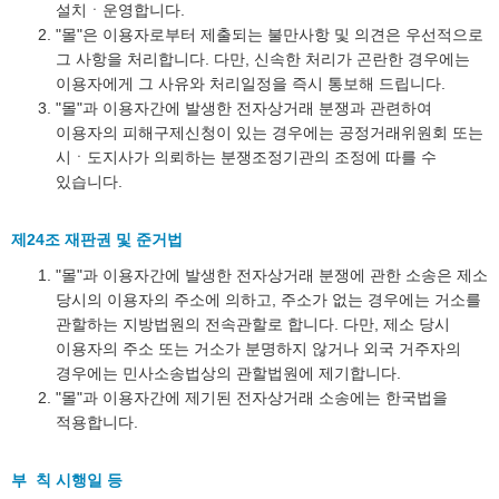
설치ㆍ운영합니다.
"몰"은 이용자로부터 제출되는 불만사항 및 의견은 우선적으로
그 사항을 처리합니다. 다만, 신속한 처리가 곤란한 경우에는
이용자에게 그 사유와 처리일정을 즉시 통보해 드립니다.
"몰"과 이용자간에 발생한 전자상거래 분쟁과 관련하여
이용자의 피해구제신청이 있는 경우에는 공정거래위원회 또는
시ㆍ도지사가 의뢰하는 분쟁조정기관의 조정에 따를 수
있습니다.
제24조 재판권 및 준거법
"몰"과 이용자간에 발생한 전자상거래 분쟁에 관한 소송은 제소
당시의 이용자의 주소에 의하고, 주소가 없는 경우에는 거소를
관할하는 지방법원의 전속관할로 합니다. 다만, 제소 당시
이용자의 주소 또는 거소가 분명하지 않거나 외국 거주자의
경우에는 민사소송법상의 관할법원에 제기합니다.
"몰"과 이용자간에 제기된 전자상거래 소송에는 한국법을
적용합니다.
부 칙 시행일 등