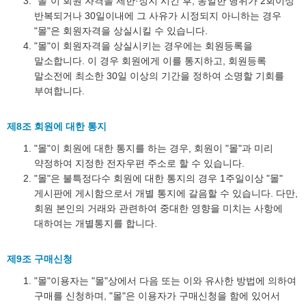
"몰"이 회원 자격을 제한·정지 시킨 후, 동일한 행위가 2회이상
반복되거나 30일이내에 그 사유가 시정되지 아니하는 경우
"몰"은 회원자격을 상실시킬 수 있습니다.
"몰"이 회원자격을 상실시키는 경우에는 회원등록을
말소합니다. 이 경우 회원에게 이를 통지하고, 회원등록
말소전에 최소한 30일 이상의 기간을 정하여 소명할 기회를
부여합니다.
제8조 회원에 대한 통지
"몰"이 회원에 대한 통지를 하는 경우, 회원이 "몰"과 미리
약정하여 지정한 전자우편 주소로 할 수 있습니다.
"몰"은 불특정다수 회원에 대한 통지의 경우 1주일이상 "몰"
게시판에 게시함으로서 개별 통지에 갈음할 수 있습니다. 다만,
회원 본인의 거래와 관련하여 중대한 영향을 미치는 사항에
대하여는 개별통지를 합니다.
제9조 구매신청
"몰"이용자는 "몰"상에서 다음 또는 이와 유사한 방법에 의하여
구매를 신청하며, "몰"은 이용자가 구매신청을 함에 있어서