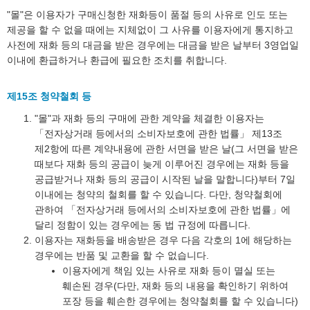
"몰"은 이용자가 구매신청한 재화등이 품절 등의 사유로 인도 또는
제공을 할 수 없을 때에는 지체없이 그 사유를 이용자에게 통지하고
사전에 재화 등의 대금을 받은 경우에는 대금을 받은 날부터 3영업일
이내에 환급하거나 환급에 필요한 조치를 취합니다.
제15조 청약철회 등
"몰"과 재화 등의 구매에 관한 계약을 체결한 이용자는
「전자상거래 등에서의 소비자보호에 관한 법률」 제13조
제2항에 따른 계약내용에 관한 서면을 받은 날(그 서면을 받은
때보다 재화 등의 공급이 늦게 이루어진 경우에는 재화 등을
공급받거나 재화 등의 공급이 시작된 날을 말합니다)부터 7일
이내에는 청약의 철회를 할 수 있습니다. 다만, 청약철회에
관하여 「전자상거래 등에서의 소비자보호에 관한 법률」에
달리 정함이 있는 경우에는 동 법 규정에 따릅니다.
이용자는 재화등을 배송받은 경우 다음 각호의 1에 해당하는
경우에는 반품 및 교환을 할 수 없습니다.
이용자에게 책임 있는 사유로 재화 등이 멸실 또는
훼손된 경우(다만, 재화 등의 내용을 확인하기 위하여
포장 등을 훼손한 경우에는 청약철회를 할 수 있습니다)