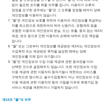
없이 필요한 조치를 취할 의무를 집니다. 이용자가 오류의
정정을 요구한 경우에는 "몰"은 그 오류를 정정할 때까지 당해
개인정보를 이용하지 않습니다.
"몰"은 개인정보 보호를 위하여 이용자의 개인정보를 취급하는
자를 최소한으로 제한하여야 하며 신용카드, 은행계좌 등을
포함한 이용자의 개인정보의 분실, 도난, 유출, 동의 없는 제3자
제공, 변조 등으로 인한 이용자의 손해에 대하여 모든 책임을
집니다.
"몰" 또는 그로부터 개인정보를 제공받은 제3자는 개인정보의
수집목적 또는 제공받은 목적을 달성한 때에는 당해
개인정보를 지체 없이 파기합니다.
"몰"은 개인정보의 수집·이용·제공에 관한 동의란을 미리
선택한 것으로 설정해두지 않습니다. 또한 개인정보의 수집·
이용·제공에 관한 이용자의 동의거절시 제한되는 서비스를
구체적으로 명시하고, 필수수집항목이 아닌 개인정보의 수집·
이용·제공에 관한 이용자의 동의 거절을 이유로 회원가입 등
서비스 제공을 제한하거나 거절하지 않습니다.
제18조 "몰"의 의무