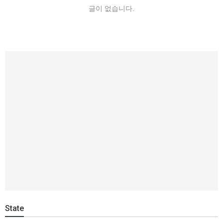
글이 없습니다.
State