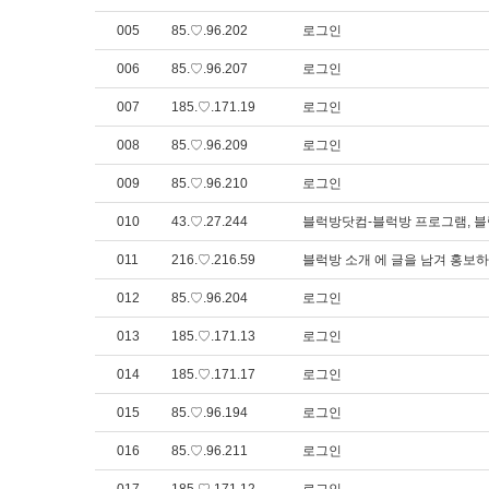
005
85.♡.96.202
로그인
006
85.♡.96.207
로그인
007
185.♡.171.19
로그인
008
85.♡.96.209
로그인
009
85.♡.96.210
로그인
010
43.♡.27.244
블럭방닷컴-블럭방 프로그램, 블럭
011
216.♡.216.59
블럭방 소개 에 글을 남겨 홍보하
012
85.♡.96.204
로그인
013
185.♡.171.13
로그인
014
185.♡.171.17
로그인
015
85.♡.96.194
로그인
016
85.♡.96.211
로그인