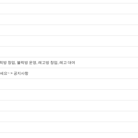
방 창업, 블럭방 운영, 레고방 창업, 레고 대여
세요~ > 공지사항