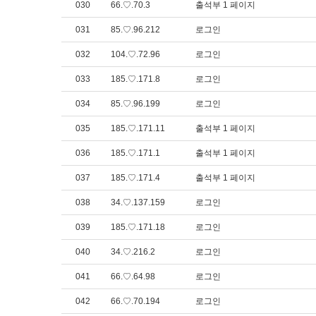
030
66.♡.70.3
출석부 1 페이지
031
85.♡.96.212
로그인
032
104.♡.72.96
로그인
033
185.♡.171.8
로그인
034
85.♡.96.199
로그인
035
185.♡.171.11
출석부 1 페이지
036
185.♡.171.1
출석부 1 페이지
037
185.♡.171.4
출석부 1 페이지
038
34.♡.137.159
로그인
039
185.♡.171.18
로그인
040
34.♡.216.2
로그인
041
66.♡.64.98
로그인
042
66.♡.70.194
로그인