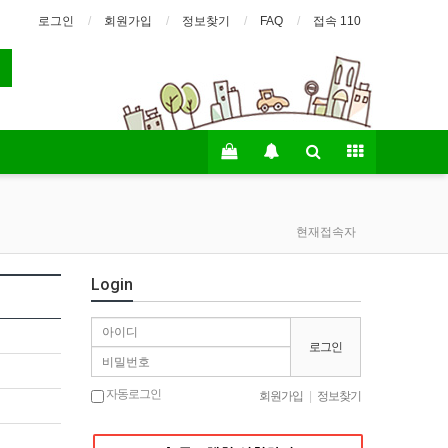
로그인
회원가입
정보찾기
FAQ
접속 110
현재접속자
Login
로그인
자동로그인
회원가입
|
정보찾기