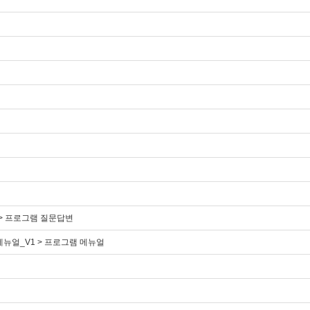
> 프로그램 질문답변
뉴얼_V1 > 프로그램 메뉴얼