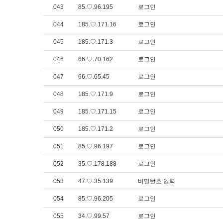
043
85.♡.96.195
로그인
044
185.♡.171.16
로그인
045
185.♡.171.3
로그인
046
66.♡.70.162
로그인
047
66.♡.65.45
로그인
048
185.♡.171.9
로그인
049
185.♡.171.15
로그인
050
185.♡.171.2
로그인
051
85.♡.96.197
로그인
052
35.♡.178.188
로그인
053
47.♡.35.139
비밀번호 입력
054
85.♡.96.205
로그인
055
34.♡.99.57
로그인