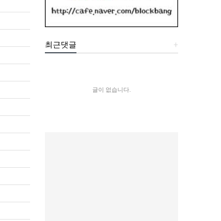
최근댓글
+
글이 없습니다.