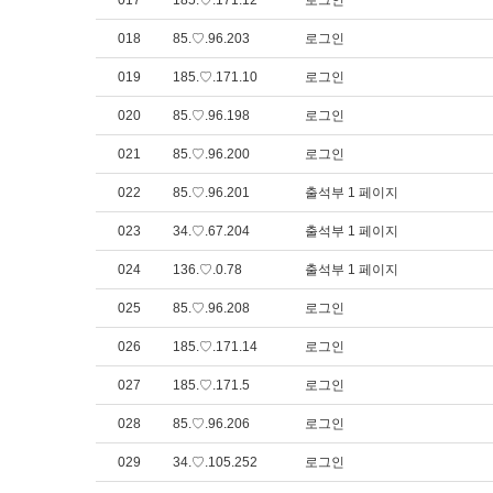
017
185.♡.171.12
로그인
018
85.♡.96.203
로그인
019
185.♡.171.10
로그인
020
85.♡.96.198
로그인
021
85.♡.96.200
로그인
022
85.♡.96.201
출석부 1 페이지
023
34.♡.67.204
출석부 1 페이지
024
136.♡.0.78
출석부 1 페이지
025
85.♡.96.208
로그인
026
185.♡.171.14
로그인
027
185.♡.171.5
로그인
028
85.♡.96.206
로그인
029
34.♡.105.252
로그인