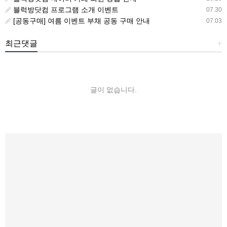
블럭방닷컴 프로그램 소개 이벤트
07.30
[공동구매] 여름 이벤트 부채 공동 구매 안내
07.03
최근댓글
+
글이 없습니다.