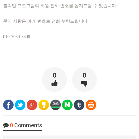
블럭업 프로그램의 회원 전화 번호를 옮겨드릴 수 있습니다.
문의 사항은 아래 번호로 전화 부탁드립니다.
010-3059-3598
0
0
0
Comments